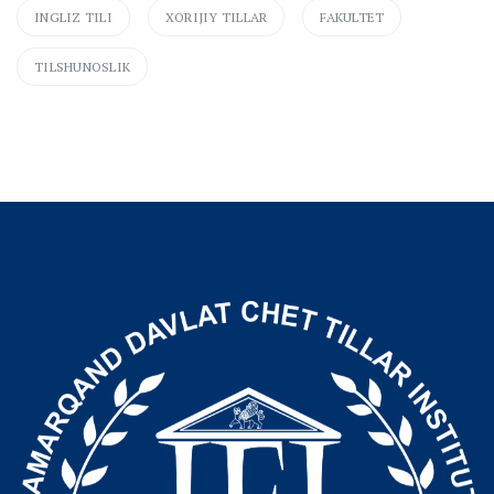
INGLIZ TILI
XORIJIY TILLAR
FAKULTET
TILSHUNOSLIK