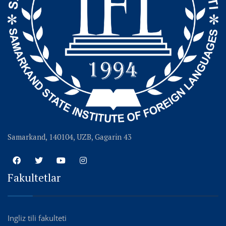
Samarkand, 140104, UZB, Gagarin 43
Fakultetlar
Ingliz tili fakulteti