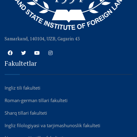
Samarkand, 140104, UZB, Gagarin 43
Fakultetlar
Ingliz tili fakulteti
Roman-german tillari fakulteti
Sharq tillari fakulteti
Ingliz filologiyasi va tarjimashunoslik fakulteti