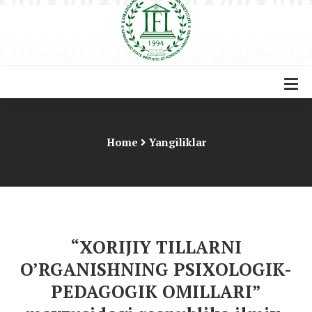
Home
Yangiliklar
“XORIJIY TILLARNI
O’RGANISHNING PSIXOLOGIK-
PEDAGOGIK OMILLARI”