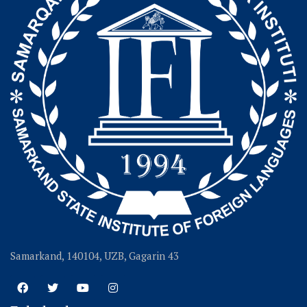
Samarkand, 140104, UZB, Gagarin 43